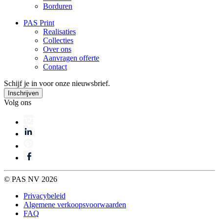
Borduren
PAS Print
Realisaties
Collecties
Over ons
Aanvragen offerte
Contact
Schijf je in voor onze nieuwsbrief.
Volg ons
© PAS NV 2026
Privacybeleid
Algemene verkoopsvoorwaarden
FAQ